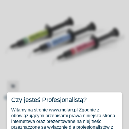
Clearfil Majesty ES Flow 2,7g
Czy jesteś Profesjonalistą?
Witamy na stronie www.molarr.pl Zgodnie z
209,00 zł
obowiązującymi przepisami prawa niniejsza strona
internetowa oraz prezentowane na niej treści
przeznaczone są wyłącznie dla profesjonalistów z