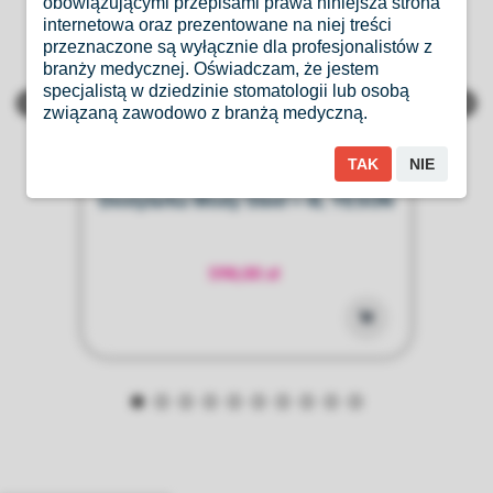
obowiązującymi przepisami prawa niniejsza strona
internetowa oraz prezentowane na niej treści
przeznaczone są wyłącznie dla profesjonalistów z
branży medycznej. Oświadczam, że jestem
specjalistą w dziedzinie stomatologii lub osobą
związaną zawodowo z branżą medyczną.
TAK
NIE
Destylarka Wody Steel + 4L YESON
598,00 zł