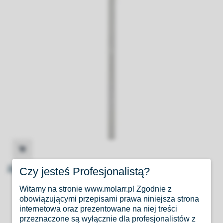
Zgłębnik prod. Pol-Intech ZG-4
Czy jesteś Profesjonalistą?
Witamy na stronie www.molarr.pl Zgodnie z
20,08 zł
obowiązującymi przepisami prawa niniejsza strona
internetowa oraz prezentowane na niej treści
przeznaczone są wyłącznie dla profesjonalistów z