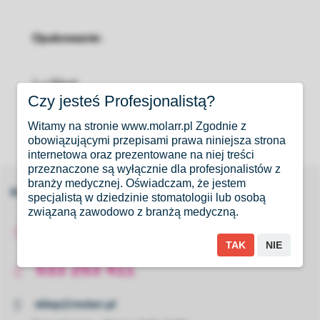
Opakowanie:
1 x 50szt
Czy jesteś Profesjonalistą?
Witamy na stronie www.molarr.pl Zgodnie z
obowiązującymi przepisami prawa niniejsza strona
internetowa oraz prezentowane na niej treści
przeznaczone są wyłącznie dla profesjonalistów z
branży medycznej. Oświadczam, że jestem
Kontakt
specjalistą w dziedzinie stomatologii lub osobą
związaną zawodowo z branżą medyczną.
42 671 02 07
TAK
NIE
533 253 411
sklep@molarr.pl