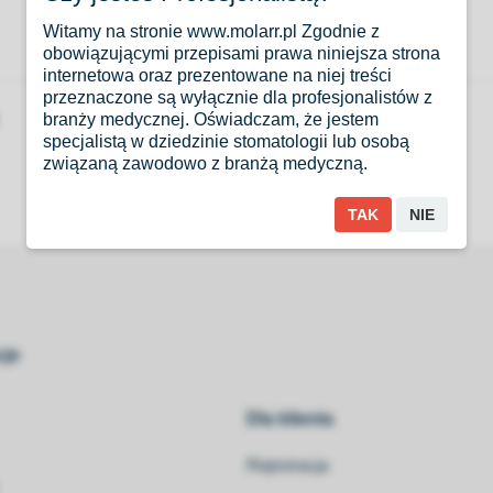
Witamy na stronie www.molarr.pl Zgodnie z
Opis
obowiązującymi przepisami prawa niniejsza strona
Szczegóły Produktu
internetowa oraz prezentowane na niej treści
przeznaczone są wyłącznie dla profesjonalistów z
branży medycznej. Oświadczam, że jestem
specjalistą w dziedzinie stomatologii lub osobą
związaną zawodowo z branżą medyczną.
TAK
NIE
cje
Dla klienta
Rejestracja