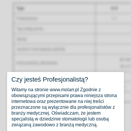
Typ:
S-9
Przełożenie:
1:1
Typ połączenia:
Spray:
System mocowania wiertła:
do wie
Instrumenty obrotowe:
Ø 2.3
Maksymalna długość:
Czy jesteś Profesjonalistą?
Maksymalna prędkość obrotowa:
50.000 min
-1
Witamy na stronie www.molarr.pl Zgodnie z
obowiązującymi przepisami prawa niniejsza strona
Możliwość rozłożenia:
internetowa oraz prezentowane na niej treści
przeznaczone są wyłącznie dla profesjonalistów z
branży medycznej. Oświadczam, że jestem
specjalistą w dziedzinie stomatologii lub osobą
związaną zawodowo z branżą medyczną.