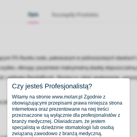
Opis
Szczegóły Produktu
ającym 5% fluorku sodu, pakowanym w jednorazowych dawkach L
i szybko, oferując pacjentowi maksymalną dawkę dopuszczalną
l i aplikator BendaBrush. Wystarczy zdjąć opakowanie, zanurz
Czy jesteś Profesjonalistą?
Witamy na stronie www.molarr.pl Zgodnie z
 jednorazowe nałożenie na wszystkie zęby.
obowiązującymi przepisami prawa niniejsza strona
internetowa oraz prezentowane na niej treści
przeznaczone są wyłącznie dla profesjonalistów z
branży medycznej. Oświadczam, że jestem
specjalistą w dziedzinie stomatologii lub osobą
związaną zawodowo z branżą medyczną.