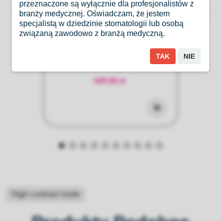
przeznaczone są wyłącznie dla profesjonalistów z
branży medycznej. Oświadczam, że jestem
specjalistą w dziedzinie stomatologii lub osobą
związaną zawodowo z branżą medyczną.
Kompozyt płynny LuxaFlow
TAK
NIE
Fluorescence 2x1,5g
189,00 zł
High-contrast mode