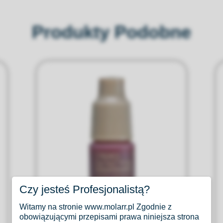
Produkty Podobne
Czy jesteś Profesjonalistą?
Witamy na stronie www.molarr.pl Zgodnie z
obowiązującymi przepisami prawa niniejsza strona
Caries Detector 6 ml Kuraray