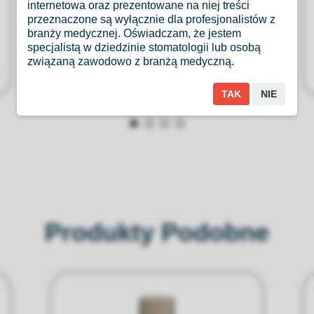
internetowa oraz prezentowane na niej treści
przeznaczone są wyłącznie dla profesjonalistów z
branży medycznej. Oświadczam, że jestem
215,00 zł
specjalistą w dziedzinie stomatologii lub osobą
związaną zawodowo z branżą medyczną.
TAK
NIE
Produkty Podobne