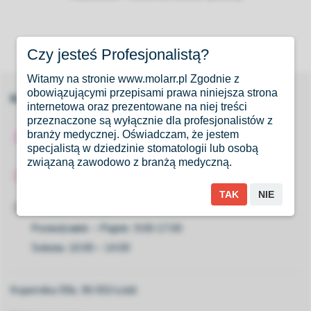
Czy jesteś Profesjonalistą?
Witamy na stronie www.molarr.pl Zgodnie z
obowiązującymi przepisami prawa niniejsza strona
Kontakt
internetowa oraz prezentowane na niej treści
przeznaczone są wyłącznie dla profesjonalistów z
42 671 02 07
branży medycznej. Oświadczam, że jestem
specjalistą w dziedzinie stomatologii lub osobą
związaną zawodowo z branżą medyczną.
533 253 411
TAK
NIE
sklep@molarr.pl
Poniedziałek – Piątek: 9:00-17:00
Sobota: 10:00 – 14:00
Kopernika 55b, 90-553 Łódź