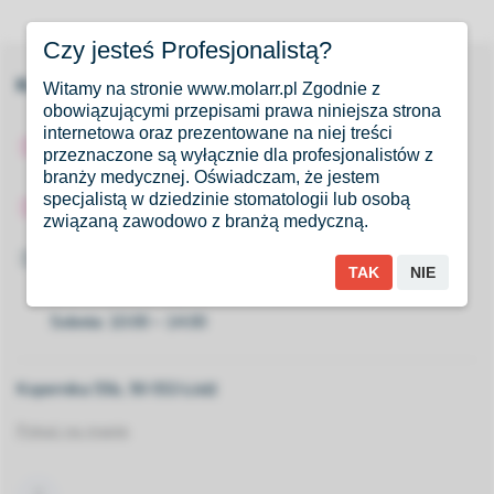
Czy jesteś Profesjonalistą?
Kontakt
Witamy na stronie www.molarr.pl Zgodnie z
obowiązującymi przepisami prawa niniejsza strona
internetowa oraz prezentowane na niej treści
42 671 02 07
przeznaczone są wyłącznie dla profesjonalistów z
branży medycznej. Oświadczam, że jestem
533 253 411
specjalistą w dziedzinie stomatologii lub osobą
związaną zawodowo z branżą medyczną.
sklep@molarr.pl
TAK
NIE
Poniedziałek – Piątek: 9:00-17:00
Sobota: 10:00 – 14:00
Kopernika 55b, 90-553 Łódź
Pokaż na mapie