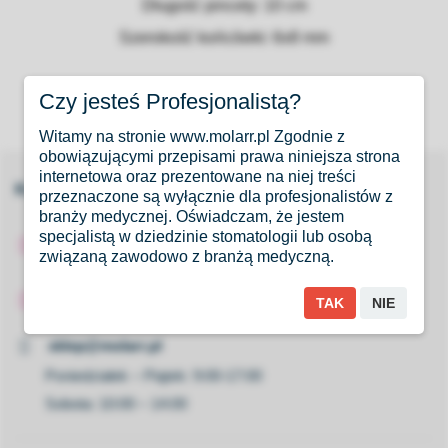
Długość pincety: 10 cm
Szerokość końcówki: 6x8 mm
Czy jesteś Profesjonalistą?
Witamy na stronie www.molarr.pl Zgodnie z
obowiązującymi przepisami prawa niniejsza strona
internetowa oraz prezentowane na niej treści
Kontakt
przeznaczone są wyłącznie dla profesjonalistów z
branży medycznej. Oświadczam, że jestem
42 671 02 07
specjalistą w dziedzinie stomatologii lub osobą
związaną zawodowo z branżą medyczną.
533 253 411
TAK
NIE
sklep@molarr.pl
Poniedziałek – Piątek: 9:00-17:00
Sobota: 10:00 – 14:00