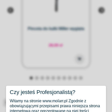
ka
Pinceta do kalki Miller wygięta
28,00 zł
Czy jesteś Profesjonalistą?
Witamy na stronie www.molarr.pl Zgodnie z
High-contrast mode
obowiązującymi przepisami prawa niniejsza strona
internetowa oraz prezentowane na niej treści