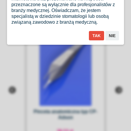
Produkty Podobne
przeznaczone są wyłącznie dla profesjonalistów z
branży medycznej. Oświadczam, że jestem
specjalistą w dziedzinie stomatologii lub osobą
związaną zawodowo z branżą medyczną.
TAK
NIE
,
Pinceta anatomiczna typ CP-
R-
Adson
28,53 zł