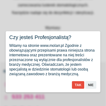
zamocowania lusterek stomatologicznych.
Narzędzie nadaje się do dezynfekcji i sterylizacji.
Wymiary
:
Długość: 12cm.
Czy jesteś Profesjonalistą?
Witamy na stronie www.molarr.pl Zgodnie z
obowiązującymi przepisami prawa niniejsza strona
internetowa oraz prezentowane na niej treści
przeznaczone są wyłącznie dla profesjonalistów z
branży medycznej. Oświadczam, że jestem
specjalistą w dziedzinie stomatologii lub osobą
Kontakt
związaną zawodowo z branżą medyczną.
42 671 02 07
TAK
NIE
533 253 411