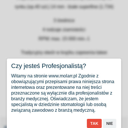
rynku (op.40 szt.) 14 mm - białe superfine (1.734)
3 średnice
4 rodzaje ziarnistości
RPM: max. 15 000 min.-1
Tradycyjny otwór w krążku zapewnia łatwe
zamocowanie na mandrelkę.
Czy jesteś Profesjonalistą?
Zachęcamy do stosowania ze znaną mandrelką S-
Witamy na stronie www.molarr.pl Zgodnie z
obowiązującymi przepisami prawa niniejsza strona
Flex.
internetowa oraz prezentowane na niej treści
przeznaczone są wyłącznie dla profesjonalistów z
branży medycznej. Oświadczam, że jestem
specjalistą w dziedzinie stomatologii lub osobą
związaną zawodowo z branżą medyczną.
TAK
NIE
Kontakt