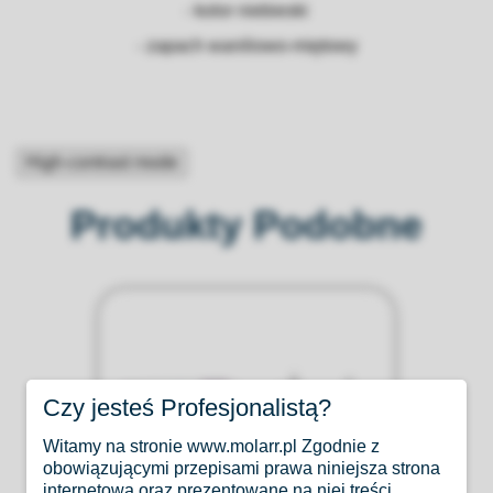
- kolor niebieski
- zapach waniliowo-miętowy
High-contrast mode
Produkty Podobne
Czy jesteś Profesjonalistą?
Witamy na stronie www.molarr.pl Zgodnie z
obowiązującymi przepisami prawa niniejsza strona
internetowa oraz prezentowane na niej treści