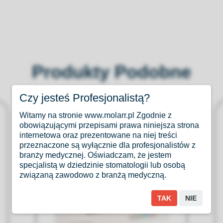
Produkty Podobne
Czy jesteś Profesjonalistą?
Witamy na stronie www.molarr.pl Zgodnie z
obowiązującymi przepisami prawa niniejsza strona
internetowa oraz prezentowane na niej treści
przeznaczone są wyłącznie dla profesjonalistów z
branży medycznej. Oświadczam, że jestem
specjalistą w dziedzinie stomatologii lub osobą
związaną zawodowo z branżą medyczną.
TAK
NIE