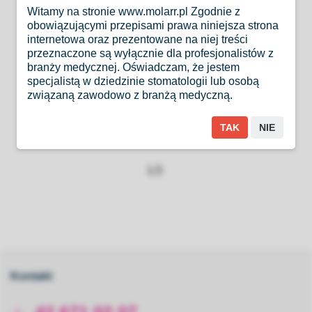
Witamy na stronie www.molarr.pl Zgodnie z
pracę i pozwala skrócić procedurę o dodatkową
obowiązującymi przepisami prawa niniejsza strona
silanizację wkładu.
internetowa oraz prezentowane na niej treści
przeznaczone są wyłącznie dla profesjonalistów z
branży medycznej. Oświadczam, że jestem
Dostępne rozmiary :
specjalistą w dziedzinie stomatologii lub osobą
związaną zawodowo z branżą medyczną.
1,25
TAK
NIE
1,375
1,5
Kontakt
42 671 02 07