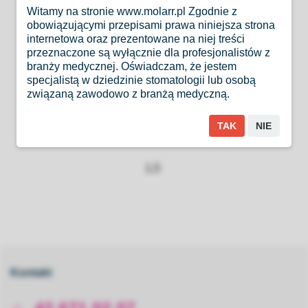
Witamy na stronie www.molarr.pl Zgodnie z
pracę i pozwala skrócić procedurę o dodatkową
obowiązującymi przepisami prawa niniejsza strona
silanizację wkładu.
internetowa oraz prezentowane na niej treści
przeznaczone są wyłącznie dla profesjonalistów z
branży medycznej. Oświadczam, że jestem
Dostępne rozmiary :
specjalistą w dziedzinie stomatologii lub osobą
związaną zawodowo z branżą medyczną.
1,25
TAK
NIE
1,375
1,5
Kontakt
42 671 02 07