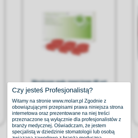
Woskowe wały zwarciowe 48 szt
Czy jesteś Profesjonalistą?
Witamy na stronie www.molarr.pl Zgodnie z
59,00 zł
obowiązującymi przepisami prawa niniejsza strona
internetowa oraz prezentowane na niej treści
przeznaczone są wyłącznie dla profesjonalistów z
branży medycznej. Oświadczam, że jestem
specjalistą w dziedzinie stomatologii lub osobą
związaną zawodowo z branżą medyczną.