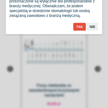
przeznaczone są wyłącznie dla profesjonalistów z
branży medycznej. Oświadczam, że jestem
specjalistą w dziedzinie stomatologii lub osobą
związaną zawodowo z branżą medyczną.
TAK
NIE
Frezy niebieskie ze
standardowymi krzyżowymi
nacięciami
45,00 zł