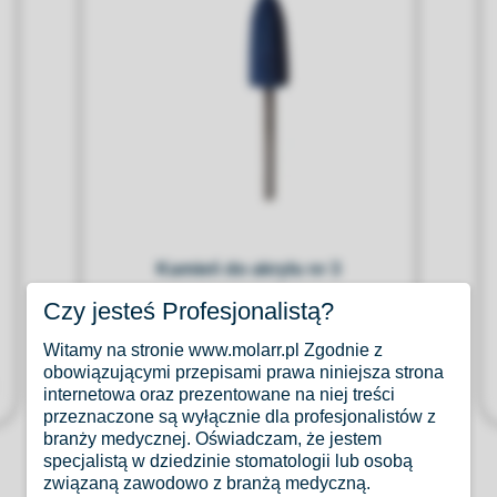
Kamień do akrylu nr 3
Czy jesteś Profesjonalistą?
5,00 zł
Witamy na stronie www.molarr.pl Zgodnie z
obowiązującymi przepisami prawa niniejsza strona
internetowa oraz prezentowane na niej treści
przeznaczone są wyłącznie dla profesjonalistów z
branży medycznej. Oświadczam, że jestem
specjalistą w dziedzinie stomatologii lub osobą
związaną zawodowo z branżą medyczną.