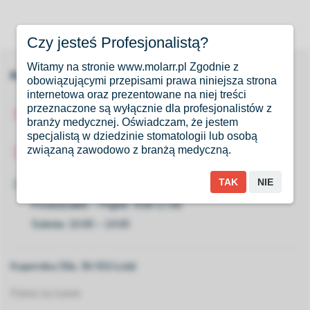
Czy jesteś Profesjonalistą?
Witamy na stronie www.molarr.pl Zgodnie z
Kontakt
obowiązującymi przepisami prawa niniejsza strona
internetowa oraz prezentowane na niej treści
42 671 02 07
przeznaczone są wyłącznie dla profesjonalistów z
branży medycznej. Oświadczam, że jestem
specjalistą w dziedzinie stomatologii lub osobą
533 253 411
związaną zawodowo z branżą medyczną.
TAK
NIE
sklep@molarr.pl
Poniedziałek – Piątek: 9:00-17:00
Sobota: 10:00 – 14:00
Kopernika 55b, 90-553 Łódź
Pokaż na mapie