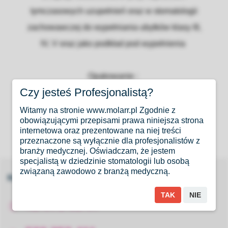
tymczasowych uzupełnień oraz w stomatologii
zachowawczej do wypełniania ubytków klasy III,
IV, V oraz jako podkład pod wypełnienia
Opakowanie :
Czy jesteś Profesjonalistą?
2x1,5g
Witamy na stronie www.molarr.pl Zgodnie z
obowiązującymi przepisami prawa niniejsza strona
internetowa oraz prezentowane na niej treści
przeznaczone są wyłącznie dla profesjonalistów z
branży medycznej. Oświadczam, że jestem
specjalistą w dziedzinie stomatologii lub osobą
związaną zawodowo z branżą medyczną.
Kontakt
TAK
NIE
42 671 02 07