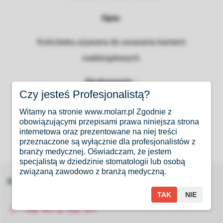
Opis:
Końcówka używana do usuwania kamieni
naddziąsłowych.
Opakowanie :
Czy jesteś Profesjonalistą?
1 szt
Witamy na stronie www.molarr.pl Zgodnie z
obowiązującymi przepisami prawa niniejsza strona
internetowa oraz prezentowane na niej treści
przeznaczone są wyłącznie dla profesjonalistów z
branży medycznej. Oświadczam, że jestem
specjalistą w dziedzinie stomatologii lub osobą
związaną zawodowo z branżą medyczną.
Kontakt
TAK
NIE
42 671 02 07