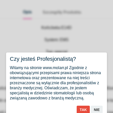
Opis
Szczegóły Produktu
Końcówka E14D
System:
EMS
Typ:
special
Czy jesteś Profesjonalistą?
Producent:
WOODPECKER
Witamy na stronie www.molarr.pl Zgodnie z
obowiązującymi przepisami prawa niniejsza strona
Opis:
internetowa oraz prezentowane na niej treści
przeznaczone są wyłącznie dla profesjonalistów z
branży medycznej. Oświadczam, że jestem
ńcówka specjalizstyczna E14D z nasypem diamentowym (40u
specjalistą w dziedzinie stomatologii lub osobą
związaną zawodowo z branżą medyczną.
 usuwania starych wypełnień i zwapnień, w trakcie leczenie 
TAK
NIE
ść diamentowej części pracującej - 15mm. Do stosowania z iry