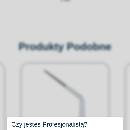
Produkty Podobne
Czy jesteś Profesjonalistą?