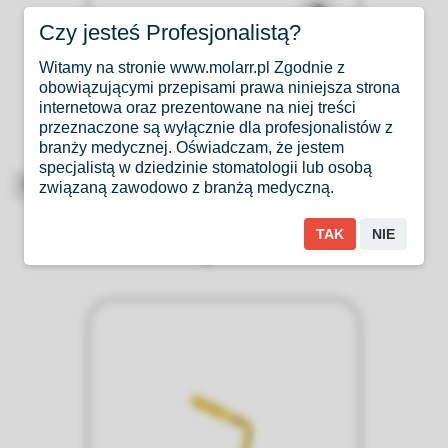
Czy jesteś Profesjonalistą?
Witamy na stronie www.molarr.pl Zgodnie z
obowiązującymi przepisami prawa niniejsza strona
internetowa oraz prezentowane na niej treści
przeznaczone są wyłącznie dla profesjonalistów z
branży medycznej. Oświadczam, że jestem
specjalistą w dziedzinie stomatologii lub osobą
High-contrast mode
związaną zawodowo z branżą medyczną.
Produkty Podobne
TAK
NIE