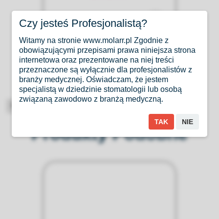
Czy jesteś Profesjonalistą?
Witamy na stronie www.molarr.pl Zgodnie z
obowiązującymi przepisami prawa niniejsza strona
internetowa oraz prezentowane na niej treści
przeznaczone są wyłącznie dla profesjonalistów z
branży medycznej. Oświadczam, że jestem
specjalistą w dziedzinie stomatologii lub osobą
związaną zawodowo z branżą medyczną.
High-contrast mode
TAK
NIE
Produkty Podobne