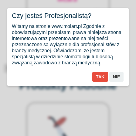
Czy jesteś Profesjonalistą?
Witamy na stronie www.molarr.pl Zgodnie z
obowiązującymi przepisami prawa niniejsza strona
internetowa oraz prezentowane na niej treści
przeznaczone są wyłącznie dla profesjonalistów z
branży medycznej. Oświadczam, że jestem
specjalistą w dziedzinie stomatologii lub osobą
związaną zawodowo z branżą medyczną.
High-contrast mode
TAK
NIE
Produkty Podobne