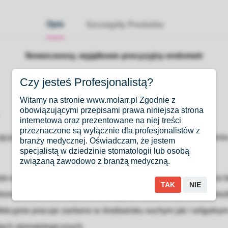
Opis
Szczegóły Produktu
Nowoczesny, wyjątkowo precyzyjny endometr
Czy jesteś Profesjonalistą?
Witamy na stronie www.molarr.pl Zgodnie z
obowiązującymi przepisami prawa niniejsza strona
internetowa oraz prezentowane na niej treści
przeznaczone są wyłącznie dla profesjonalistów z
ącym do lokalizacji wierzchołka korzenia zęba oraz oznaczenia 
branży medycznej. Oświadczam, że jestem
specjalistą w dziedzinie stomatologii lub osobą
związaną zawodowo z branżą medyczną.
 w DPEXIII zapewnia precyzję oraz łatwość obsługi i użycia 
TAK
NIE
lorowy wyświetlacz pozwala osiągnąć wyjątkową precyzję niez
rfekcyjnie pracuje zarówno w środowisku suchym jak i wilgotn
tach stomatologicznych.