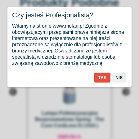
Produkty Podobne
Czy jesteś Profesjonalistą?
Witamy na stronie www.molarr.pl Zgodnie z
obowiązującymi przepisami prawa niniejsza strona
internetowa oraz prezentowane na niej treści
przeznaczone są wyłącznie dla profesjonalistów z
branży medycznej. Oświadczam, że jestem
specjalistą w dziedzinie stomatologii lub osobą
związaną zawodowo z branżą medyczną.
TAK
NIE
Lampa Polimeryzacyjna
E
A
Bezprzewodowa Spring - The
Cure CordLess II ( USA )
38
2889,00 zł