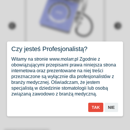
LED
Skaler ultrasoniczny DTE D600
Czy jesteś Profesjonalistą?
LED
Witamy na stronie www.molarr.pl Zgodnie z
obowiązującymi przepisami prawa niniejsza strona
1699,00 zł
1
internetowa oraz prezentowane na niej treści
przeznaczone są wyłącznie dla profesjonalistów z
branży medycznej. Oświadczam, że jestem
specjalistą w dziedzinie stomatologii lub osobą
związaną zawodowo z branżą medyczną.
TAK
NIE