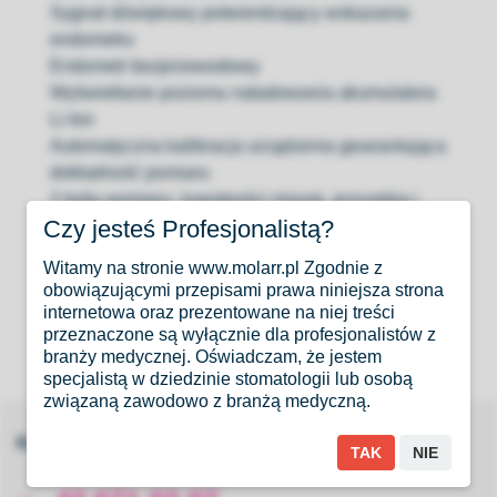
Sygnał dźwiękowy potwierdzający wskazania
endometru
Endometr bezprzewodowy
Wyświetlanie poziomu naładowania akumulatora
Li-Ion
Automatyczna kalibracja urządzenia gwarantująca
dokładność pomiaru
2 tryby pomiaru: żywotności miazgi, przyzębia i
Czy jesteś Profesjonalistą?
długości kanału korzeniowego
Akcesoria w zestawie: 3x hak wargowy, 2x
Witamy na stronie www.molarr.pl Zgodnie z
elektroda, 2x uchwyt endodontyczny
obowiązującymi przepisami prawa niniejsza strona
internetowa oraz prezentowane na niej treści
przeznaczone są wyłącznie dla profesjonalistów z
branży medycznej. Oświadczam, że jestem
specjalistą w dziedzinie stomatologii lub osobą
związaną zawodowo z branżą medyczną.
Kontakt
TAK
NIE