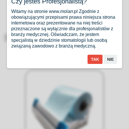
Czy jesteś Profesjonalistą?
Witamy na stronie www.molarr.pl Zgodnie z
obowiązującymi przepisami prawa niniejsza strona
internetowa oraz prezentowane na niej treści
przeznaczone są wyłącznie dla profesjonalistów z
branży medycznej. Oświadczam, że jestem
High-contrast mode
specjalistą w dziedzinie stomatologii lub osobą
związaną zawodowo z branżą medyczną.
Produkty Podobne
TAK
NIE