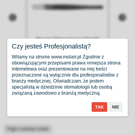
nk
Pęseta Chirurgiczna Gerald
P
Czy jesteś Profesjonalistą?
m
Prosta dł 17,5cm
Witamy na stronie www.molarr.pl Zgodnie z
159,00 zł
obowiązującymi przepisami prawa niniejsza strona
internetowa oraz prezentowane na niej treści
przeznaczone są wyłącznie dla profesjonalistów z
branży medycznej. Oświadczam, że jestem
specjalistą w dziedzinie stomatologii lub osobą
związaną zawodowo z branżą medyczną.
TAK
NIE
High-contrast mode