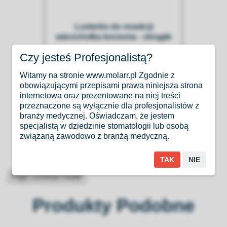
Lusterko do resekcji
wierzchołka korzenia - okrągłe
Czy jesteś Profesjonalistą?
49,00 zł
Witamy na stronie www.molarr.pl Zgodnie z
obowiązującymi przepisami prawa niniejsza strona
internetowa oraz prezentowane na niej treści
przeznaczone są wyłącznie dla profesjonalistów z
branży medycznej. Oświadczam, że jestem
specjalistą w dziedzinie stomatologii lub osobą
związaną zawodowo z branżą medyczną.
TAK
NIE
High-contrast mode
Produkty Podobne