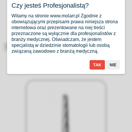
Czy jesteś Profesjonalistą?
Witamy na stronie www.molarr.pl Zgodnie z
obowiązującymi przepisami prawa niniejsza strona
internetowa oraz prezentowane na niej treści
przeznaczone są wyłącznie dla profesjonalistów z
branży medycznej. Oświadczam, że jestem
specjalistą w dziedzinie stomatologii lub osobą
High-contrast mode
związaną zawodowo z branżą medyczną.
Produkty Podobne
TAK
NIE