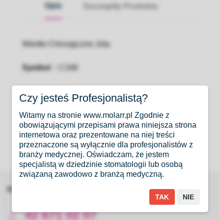
Opis
Szczegóły Produktu
Wiertło Chirurgiczne Jota
Symbol :
C166
Opakowanie:
Czy jesteś Profesjonalistą?
2 szt
Witamy na stronie www.molarr.pl Zgodnie z
obowiązującymi przepisami prawa niniejsza strona
internetowa oraz prezentowane na niej treści
przeznaczone są wyłącznie dla profesjonalistów z
branży medycznej. Oświadczam, że jestem
specjalistą w dziedzinie stomatologii lub osobą
związaną zawodowo z branżą medyczną.
Kontakt
TAK
NIE
42 671 02 07