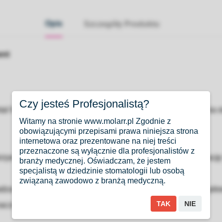
Opis
Szczegóły Produktu
ent
Czy jesteś Profesjonalistą?
al Wedges są wykonane z drewna jaworowego, co zapewnia sta
Witamy na stronie www.molarr.pl Zgodnie z
obowiązującymi przepisami prawa niniejsza strona
internetowa oraz prezentowane na niej treści
przeznaczone są wyłącznie dla profesjonalistów z
 krzywizny tkanek twardych umożliwiając odpowiednią separacj
branży medycznej. Oświadczam, że jestem
specjalistą w dziedzinie stomatologii lub osobą
związaną zawodowo z branżą medyczną.
dzanie, a skierowany ku górze koniec chroni brodawkę dziąsł
TAK
NIE
oznaczono je kodem kolorystycznym.