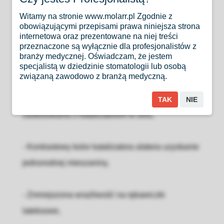
- Kontrola dopasowania koron i mostów.
Witamy na stronie www.molarr.pl Zgodnie z
obowiązującymi przepisami prawa niniejsza strona
internetowa oraz prezentowane na niej treści
przeznaczone są wyłącznie dla profesjonalistów z
branży medycznej. Oświadczam, że jestem
specjalistą w dziedzinie stomatologii lub osobą
Cechy i zalety:
związaną zawodowo z branżą medyczną.
- Łatwe dozowanie i krótki czas mieszania przy
TAK
NIE
zastosowaniu z katalizatorem w żelu,
- Kontrastowy kolor katalizatora ułatwia uzyskanie
jednorodnej mieszaniny,
- Zmniejszona wrażliwość na rękawiczki
lateksowe,