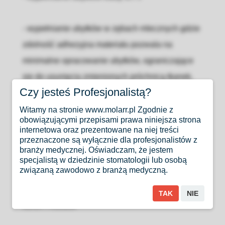
- wypełnianie ubytków w zębach mlecznych gdzie
zdolność adhezyjna materiału pozwala na
minimalne opracowanie ubytków, ograniczające
sie do usunięcia zmienionych próchnicą tkanek,
Czy jesteś Profesjonalistą?
co zmniejsza ryzyko uszkodzenia miazgi
Witamy na stronie www.molarr.pl Zgodnie z
obowiązującymi przepisami prawa niniejsza strona
- odbudowa kikuta pod korony i mosty
internetowa oraz prezentowane na niej treści
przeznaczone są wyłącznie dla profesjonalistów z
branży medycznej. Oświadczam, że jestem
- wypełnienia przyszyjkowych ubytków klinowych
specjalistą w dziedzinie stomatologii lub osobą
związaną zawodowo z branżą medyczną.
- do cementowania pierścieni ortodontycznych,
TAK
NIE
koron i mostów