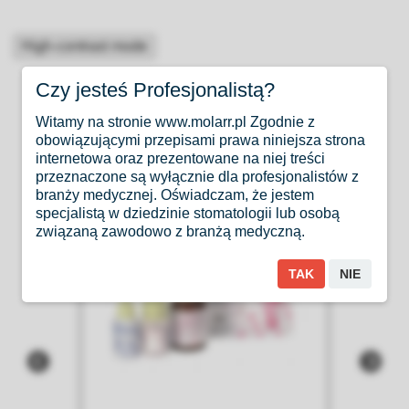
High-contrast mode
Czy jesteś Profesjonalistą?
Produkty Podobne
Witamy na stronie www.molarr.pl Zgodnie z
obowiązującymi przepisami prawa niniejsza strona
internetowa oraz prezentowane na niej treści
przeznaczone są wyłącznie dla profesjonalistów z
branży medycznej. Oświadczam, że jestem
specjalistą w dziedzinie stomatologii lub osobą
związaną zawodowo z branżą medyczną.
TAK
NIE