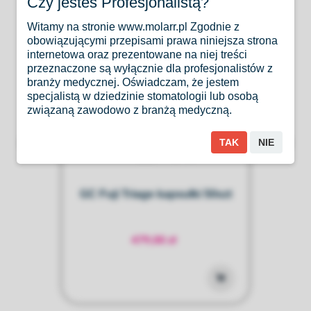
Czy jesteś Profesjonalistą?
Witamy na stronie www.molarr.pl Zgodnie z
obowiązującymi przepisami prawa niniejsza strona
internetowa oraz prezentowane na niej treści
przeznaczone są wyłącznie dla profesjonalistów z
branży medycznej. Oświadczam, że jestem
specjalistą w dziedzinie stomatologii lub osobą
związaną zawodowo z branżą medyczną.
TAK
NIE
GC Fuji Triage kapsułki 50szt
GC
l
479,00 zł