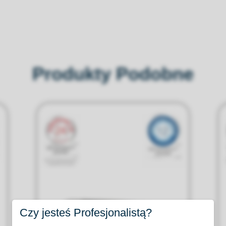
Produkty Podobne
Czy jesteś Profesjonalistą?