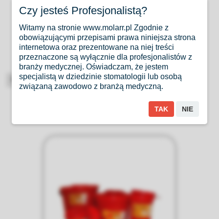
Czy jesteś Profesjonalistą?
Witamy na stronie www.molarr.pl Zgodnie z
obowiązującymi przepisami prawa niniejsza strona
internetowa oraz prezentowane na niej treści
przeznaczone są wyłącznie dla profesjonalistów z
branży medycznej. Oświadczam, że jestem
specjalistą w dziedzinie stomatologii lub osobą
High-contrast mode
związaną zawodowo z branżą medyczną.
Produkty Podobne
TAK
NIE