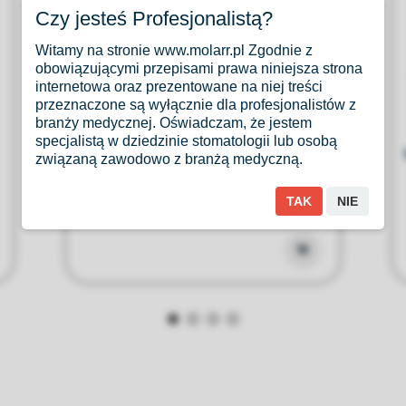
Czy jesteś Profesjonalistą?
Witamy na stronie www.molarr.pl Zgodnie z
obowiązującymi przepisami prawa niniejsza strona
internetowa oraz prezentowane na niej treści
przeznaczone są wyłącznie dla profesjonalistów z
branży medycznej. Oświadczam, że jestem
specjalistą w dziedzinie stomatologii lub osobą
Alminax Wosk kęski zgryzowe
związaną zawodowo z branżą medyczną.
TAK
NIE
85,00 zł