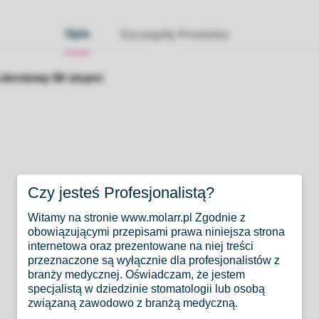
Opis
Szczegóły Produktu
obrotowy 80 stopni
Czy jesteś Profesjonalistą?
Witamy na stronie www.molarr.pl Zgodnie z
obowiązującymi przepisami prawa niniejsza strona
internetowa oraz prezentowane na niej treści
przeznaczone są wyłącznie dla profesjonalistów z
branży medycznej. Oświadczam, że jestem
specjalistą w dziedzinie stomatologii lub osobą
związaną zawodowo z branżą medyczną.