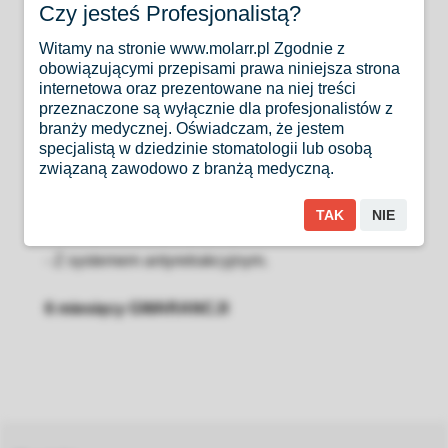
- Poczwórny spray,
Czy jesteś Profesjonalistą?
Witamy na stronie www.molarr.pl Zgodnie z
- Specjalna konstrukcja rotoru pozwala podnieść
obowiązującymi przepisami prawa niniejsza strona
sprawność mechanizmu o 76,9% mocy,
internetowa oraz prezentowane na niej treści
przeznaczone są wyłącznie dla profesjonalistów z
branży medycznej. Oświadczam, że jestem
- Turbina jest zaprojektowana do prac
specjalistą w dziedzinie stomatologii lub osobą
wymagających dużego momentu obrotowego,
związaną zawodowo z branżą medyczną.
- Z systemem oczyszczania główki,
TAK
NIE
- Z systemem antyretrakcyjnym.
6 miesięcy GWARANCJI